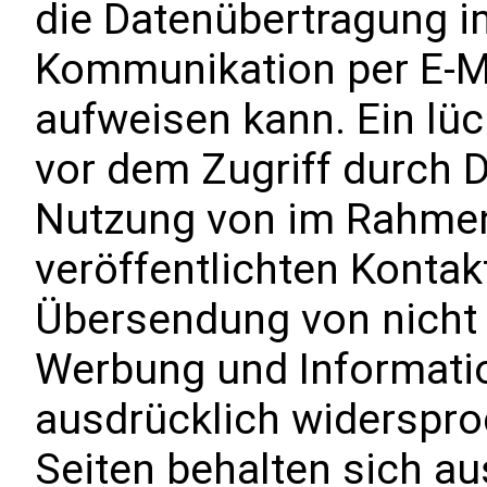
die Datenübertragung im 
Kommunikation per E-Ma
aufweisen kann. Ein lü
vor dem Zugriff durch Dr
Nutzung von im Rahmen
veröffentlichten Kontak
Übersendung von nicht 
Werbung und Informatio
ausdrücklich widersproc
Seiten behalten sich au