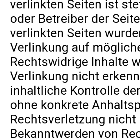
verlinkten Seiten ist st
oder Betreiber der Seite
verlinkten Seiten wurd
Verlinkung auf möglich
Rechtswidrige Inhalte 
Verlinkung nicht erken
inhaltliche Kontrolle de
ohne konkrete Anhaltsp
Rechtsverletzung nicht
Bekanntwerden von Rec