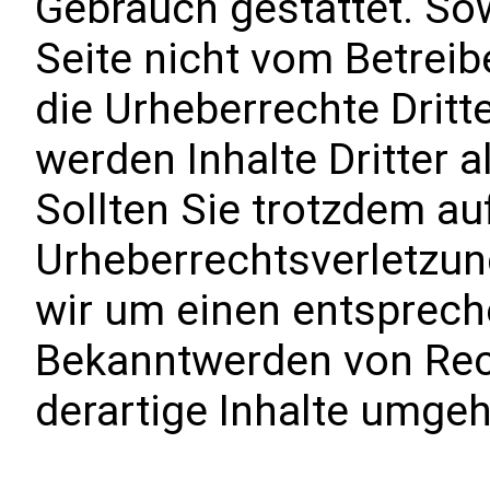
Gebrauch gestattet. Sow
Seite nicht vom Betreib
die Urheberrechte Dritt
werden Inhalte Dritter 
Sollten Sie trotzdem au
Urheberrechtsverletzun
wir um einen entsprech
Bekanntwerden von Rec
derartige Inhalte umge