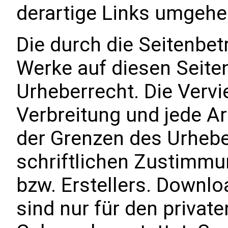
derartige Links umgehe
Die durch die Seitenbetr
Werke auf diesen Seite
Urheberrecht. Die Vervie
Verbreitung und jede A
der Grenzen des Urhebe
schriftlichen Zustimmu
bzw. Erstellers. Downlo
sind nur für den privat