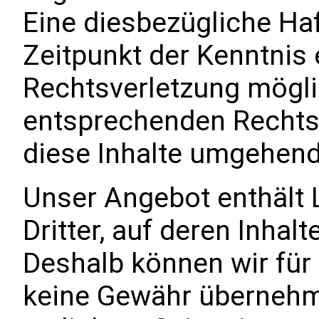
Eine diesbezügliche Haf
Zeitpunkt der Kenntnis 
Rechtsverletzung mögli
entsprechenden Rechts
diese Inhalte umgehend
Unser Angebot enthält 
Dritter, auf deren Inhal
Deshalb können wir für
keine Gewähr übernehme