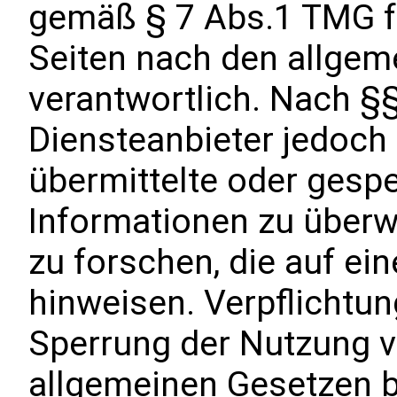
gemäß § 7 Abs.1 TMG fü
Seiten nach den allgem
verantwortlich. Nach §§
Diensteanbieter jedoch n
übermittelte oder gesp
Informationen zu über
zu forschen, die auf ein
hinweisen. Verpflichtu
Sperrung der Nutzung 
allgemeinen Gesetzen b