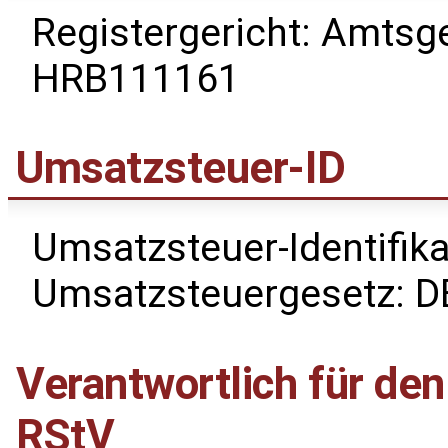
Registergericht: Amtsg
HRB111161
Umsatzsteuer-ID
Umsatzsteuer-Identifi
Umsatzsteuergesetz: 
Verantwortlich für den
RStV