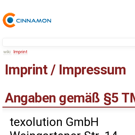
wiki:
Imprint
Imprint / Impressum
Angaben gemäß §5 
texolution GmbH