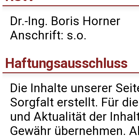
Dr.-Ing. Boris Horner
Anschrift: s.o.
Haftungsausschluss
Die Inhalte unserer Sei
Sorgfalt erstellt. Für di
und Aktualität der Inha
Gewähr übernehmen. Als