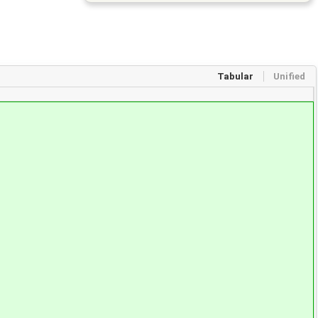
Tabular
Unified